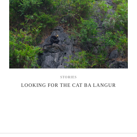
STORIES
LOOKING FOR THE CAT BA LANGUR