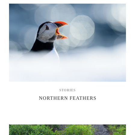
STORIES
NORTHERN FEATHERS