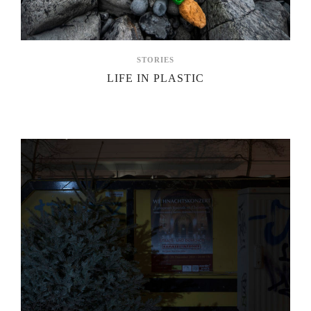
STORIES
LIFE IN PLASTIC