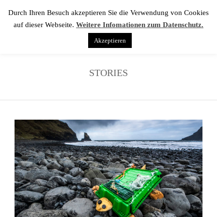
Durch Ihren Besuch akzeptieren Sie die Verwendung von Cookies
auf dieser Webseite.
Weitere Infomationen zum Datenschutz.
Akzeptieren
STORIES