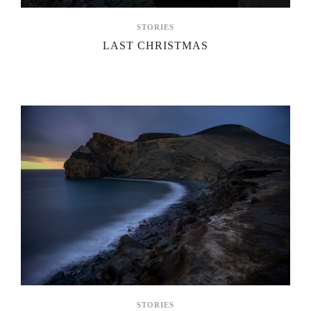
STORIES
LAST CHRISTMAS
STORIES