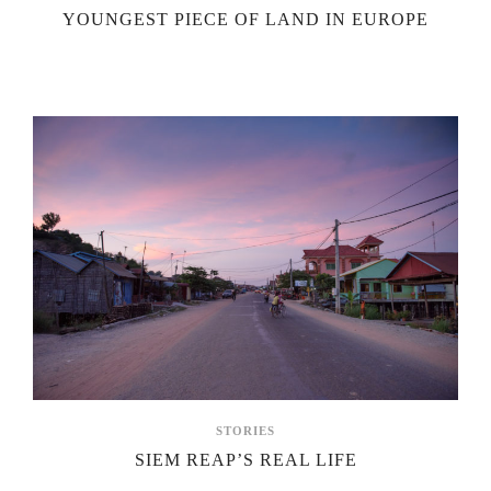
YOUNGEST PIECE OF LAND IN EUROPE
STORIES
SIEM REAP’S REAL LIFE