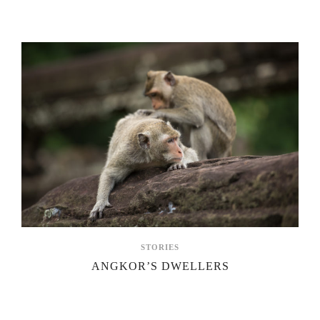
STORIES
ANGKOR’S DWELLERS