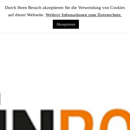
Durch Ihren Besuch akzeptieren Sie die Verwendung von Cookies
auf dieser Webseite.
Weitere Infomationen zum Datenschutz.
Akzeptieren