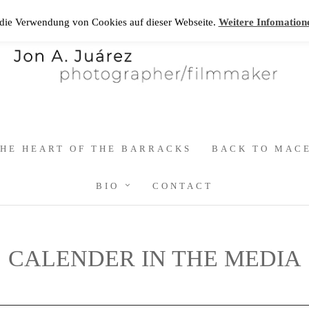
 die Verwendung von Cookies auf dieser Webseite.
Weitere Infomation
HE HEART OF THE BARRACKS
BACK TO MAC
BIO
CONTACT
CALENDER IN THE MEDIA