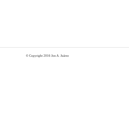
© Copyright 2016 Jon A. Juárez