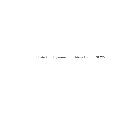
Contact
Impressum
Datenschutz
NEWS