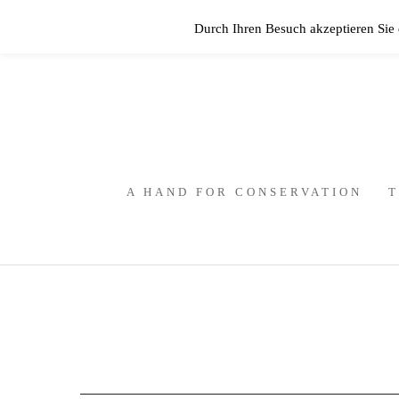
Durch Ihren Besuch akzeptieren Sie
A HAND FOR CONSERVATION
T