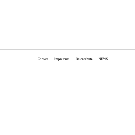
Contact
Impressum
Datenschutz
NEWS