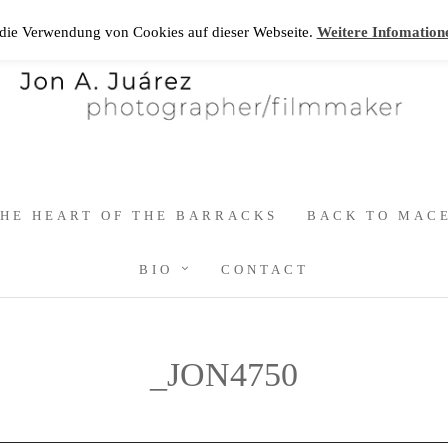
 die Verwendung von Cookies auf dieser Webseite.
Weitere Infomation
HE HEART OF THE BARRACKS
BACK TO MAC
BIO
CONTACT
_JON4750