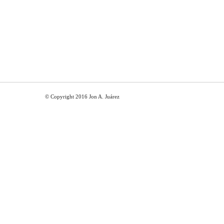
© Copyright 2016 Jon A. Juárez