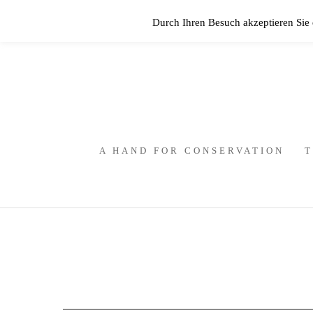
Durch Ihren Besuch akzeptieren Sie
A HAND FOR CONSERVATION
T