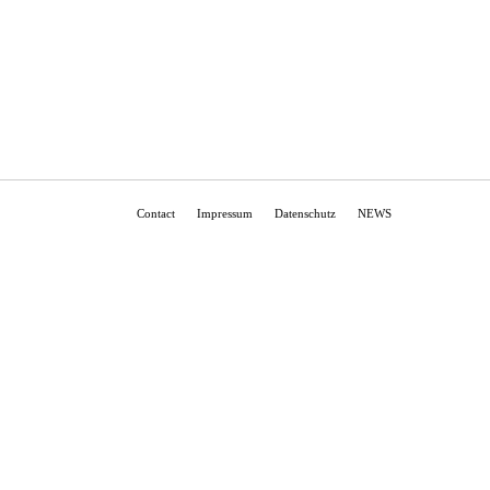
Contact
Impressum
Datenschutz
NEWS