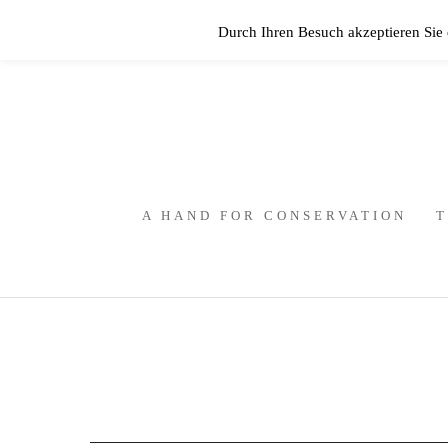
Durch Ihren Besuch akzeptieren Sie
A HAND FOR CONSERVATION
T