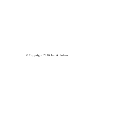
© Copyright 2016 Jon A. Juárez