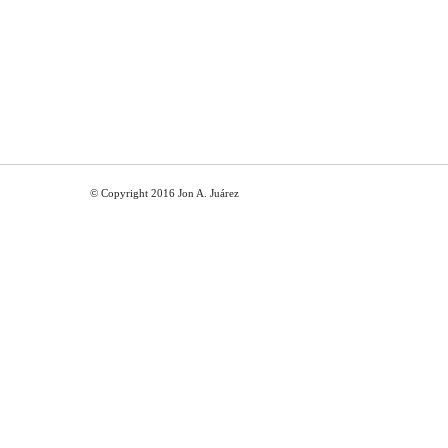
© Copyright 2016 Jon A. Juárez