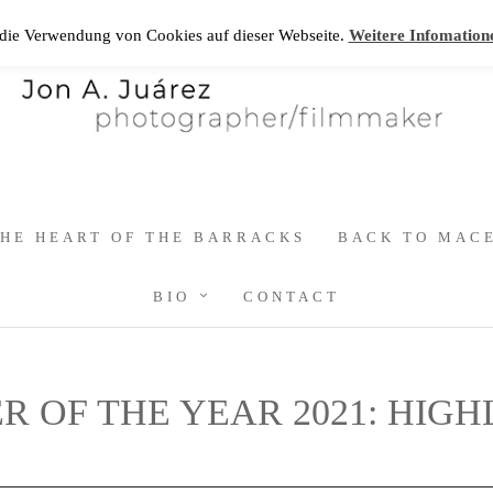
 die Verwendung von Cookies auf dieser Webseite.
Weitere Infomation
HE HEART OF THE BARRACKS
BACK TO MAC
BIO
CONTACT
 OF THE YEAR 2021: HIG