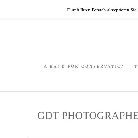
Durch Ihren Besuch akzeptieren Sie
A HAND FOR CONSERVATION
T
GDT PHOTOGRAPHER