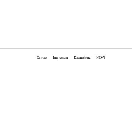
Contact
Impressum
Datenschutz
NEWS