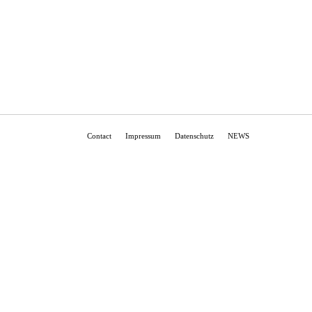
Contact
Impressum
Datenschutz
NEWS