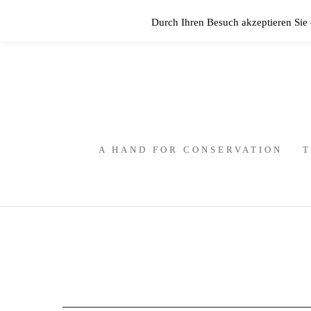
Durch Ihren Besuch akzeptieren Sie
A HAND FOR CONSERVATION
T