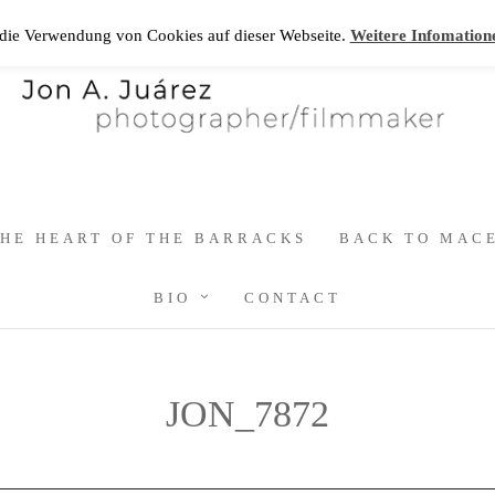
 die Verwendung von Cookies auf dieser Webseite.
Weitere Infomation
HE HEART OF THE BARRACKS
BACK TO MAC
BIO
CONTACT
JON_7872