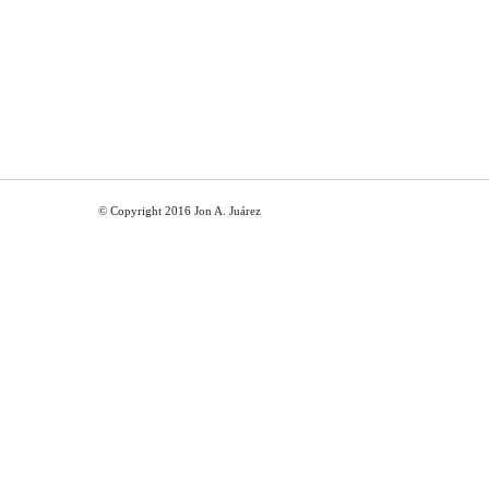
© Copyright 2016 Jon A. Juárez